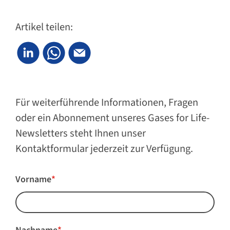
Artikel teilen:
Für weiterführende Informationen, Fragen
oder ein Abonnement unseres Gases for Life-
Newsletters steht Ihnen unser
Kontaktformular jederzeit zur Verfügung.
Vorname
*