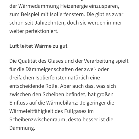
der Wärmedämmung Heizenergie einzusparen,
zum Beispiel mit Isolierfenstern. Die gibt es zwar
schon seit Jahrzehnten, doch sie werden immer
weiter perfektioniert.
Luft leitet Wärme zu gut
Die Qualität des Glases und der Verarbeitung spielt
für die Dämmeigenschaften der zwei- oder
dreifachen Isolierfenster natürlich eine
entscheidende Rolle. Aber auch das, was sich
zwischen den Scheiben befindet, hat großen
Einfluss auf die Wärmebilanz: Je geringer die
Wärmeleitfähigkeit des Füllgases im
Scheibenzwischenraum, desto besser ist die
Dämmung.