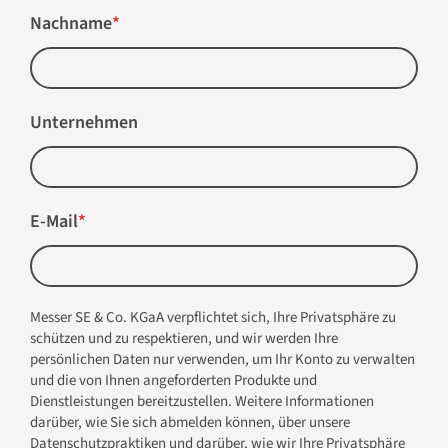
Nachname
*
Unternehmen
E-Mail
*
Messer SE & Co. KGaA verpflichtet sich, Ihre Privatsphäre zu
schützen und zu respektieren, und wir werden Ihre
persönlichen Daten nur verwenden, um Ihr Konto zu verwalten
und die von Ihnen angeforderten Produkte und
Dienstleistungen bereitzustellen. Weitere Informationen
darüber, wie Sie sich abmelden können, über unsere
Datenschutzpraktiken und darüber, wie wir Ihre Privatsphäre