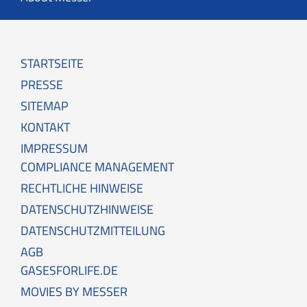
STARTSEITE
PRESSE
SITEMAP
KONTAKT
IMPRESSUM
COMPLIANCE MANAGEMENT
RECHTLICHE HINWEISE
DATENSCHUTZHINWEISE
DATENSCHUTZMITTEILUNG
AGB
GASESFORLIFE.DE
MOVIES BY MESSER