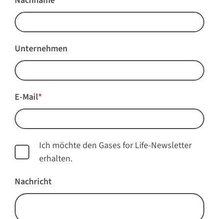
Nachname
*
Unternehmen
E-Mail
*
Ich möchte den Gases for Life-Newsletter
erhalten.
Nachricht