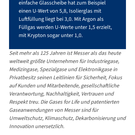
einfache Glasscheibe hat zum Beispiel
einen U-Wert von 5,8, Isolierglas mit
Luftfüllung liegt bei 3,0. Mit Argon als
Füllgas werden U-Werte unter 1,5 erzielt,
mit Krypton sogar unter 1,0.
Seit mehr als 125 Jahren ist Messer als das heute
weltweit größte Unternehmen für Industriegase,
Medizingase, Spezialgase und Elektronikgase in
Privatbesitz seinen Leitlinien für Sicherheit, Fokus
auf Kunden und Mitarbeitende, gesellschaftliche
Verantwortung, Nachhaltigkeit, Vertrauen und
Respekt treu. Die Gases for Life und patentierten
Gaseanwendungen von Messer sind für
Umweltschutz, Klimaschutz, Dekarbonisierung und
Innovation unersetzlich.