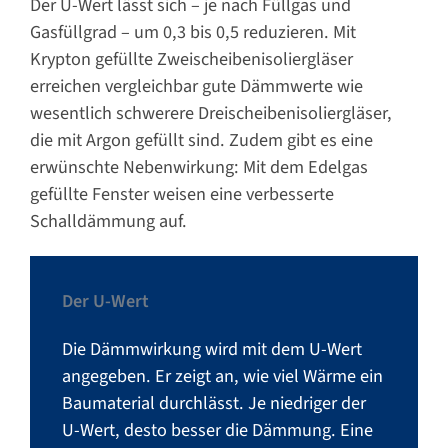
Der U-Wert lässt sich – je nach Füllgas und
Gasfüllgrad – um 0,3 bis 0,5 reduzieren. Mit
Krypton gefüllte Zweischeibenisoliergläser
erreichen vergleichbar gute Dämmwerte wie
wesentlich schwerere Dreischeibenisoliergläser,
die mit Argon gefüllt sind. Zudem gibt es eine
erwünschte Nebenwirkung: Mit dem Edelgas
gefüllte Fenster weisen eine verbesserte
Schalldämmung auf.
Der U-Wert
Die Dämmwirkung wird mit dem U-Wert
angegeben. Er zeigt an, wie viel Wärme ein
Baumaterial durchlässt. Je niedriger der
U-Wert, desto besser die Dämmung. Eine