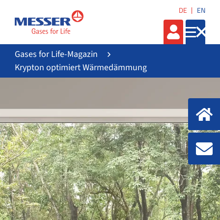
DE
EN
Gases for Life-Magazin
Krypton optimiert Wärmedämmung