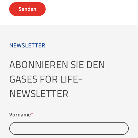
NEWSLETTER
ABONNIEREN SIE DEN
GASES FOR LIFE-
NEWSLETTER
Vorname
*