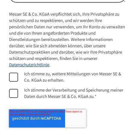
Messer SE & Co. KGaA verpflichtet sich, Ihre Privatsphäre zu
schützen und zu respektieren, und wir werden Ihre
persönlichen Daten nur verwenden, um Ihr Konto zu verwalten
und die von Ihnen angeforderten Produkte und
Dienstleistungen bereitzustellen. Weitere Informationen
darüber, wie Sie sich abmelden können, über unsere
Datenschutzpraktiken und darüber, wie wir Ihre Privatsphäre
schützen und respektieren, finden Sie in unserer
Datenschutzrichtlinie
.
Ich stimme zu, weitere Mitteilungen von Messer SE &
Co. KGaA zu erhalten.
Ich stimme der Verarbeitung und Speicherung meiner
Daten durch Messer SE & Co. KGaA zu.
*