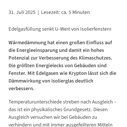
31. Juli 2025 | Lesezeit: ca. 5 Minuten
Edelgasfüllung senkt U-Wert von Isolierfenstern
Wärmedämmung hat einen großen Einfluss auf
die Energieeinsparung und damit ein hohes
Potenzial zur Verbesserung des Klimaschutzes.
Die größten Energielecks von Gebäuden sind
Fenster. Mit Edelgasen wie Krypton lässt sich die
Dämmwirkung von Isolierglas deutlich
verbessern.
Temperaturunterschiede streben nach Ausgleich –
das ist ein physikalisches Grundgesetz. Diesen
Ausgleich versuchen wir bei Gebäuden zu
verhindern und mit immer ausgefeilteren Mitteln