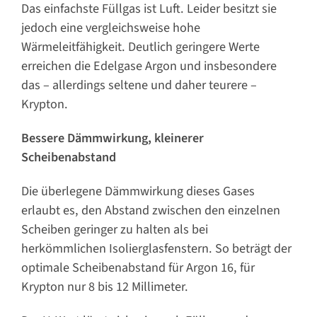
Das einfachste Füllgas ist Luft. Leider besitzt sie
jedoch eine vergleichsweise hohe
Wärmeleitfähigkeit. Deutlich geringere Werte
erreichen die Edelgase Argon und insbesondere
das – allerdings seltene und daher teurere –
Krypton.
Bessere Dämmwirkung, kleinerer
Scheibenabstand
Die überlegene Dämmwirkung dieses Gases
erlaubt es, den Abstand zwischen den einzelnen
Scheiben geringer zu halten als bei
herkömmlichen Isolierglasfenstern. So beträgt der
optimale Scheibenabstand für Argon 16, für
Krypton nur 8 bis 12 Millimeter.